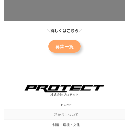
＼詳しくはこちら／
募集一覧
株式会社プロテクト
HOME
私たちについて
制度・環境・文化