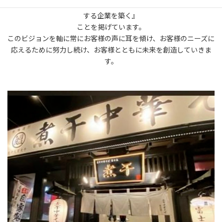
『お客様と共に歩み、お互いに理解し合い、支え合いながら成長
する企業を築く』
ことを掲げています。
このビジョンを軸に常にお客様の声に耳を傾け、お客様のニーズに
応えるために努力し続け、お客様とともに未来を創造していきま
す。